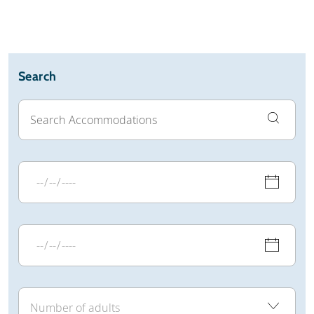
Search