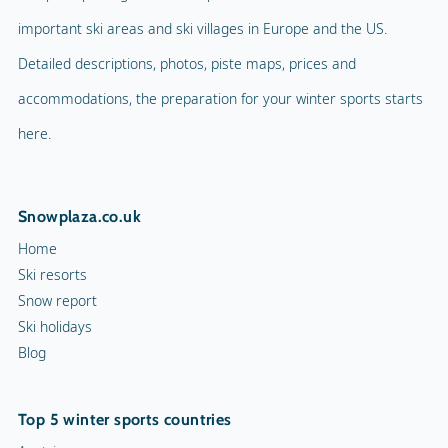
important ski areas and ski villages in Europe and the US.
Detailed descriptions, photos, piste maps, prices and
accommodations, the preparation for your winter sports starts
here.
Snowplaza.co.uk
Home
Ski resorts
Snow report
Ski holidays
Blog
Top 5 winter sports countries