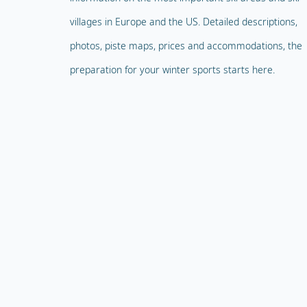
villages in Europe and the US. Detailed descriptions,
photos, piste maps, prices and accommodations, the
preparation for your winter sports starts here.