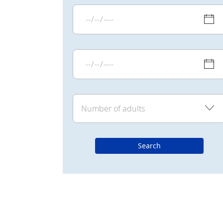
Search