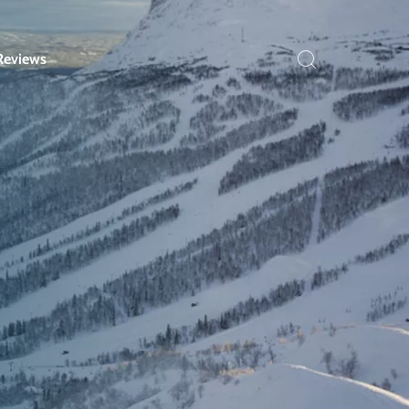
Reviews