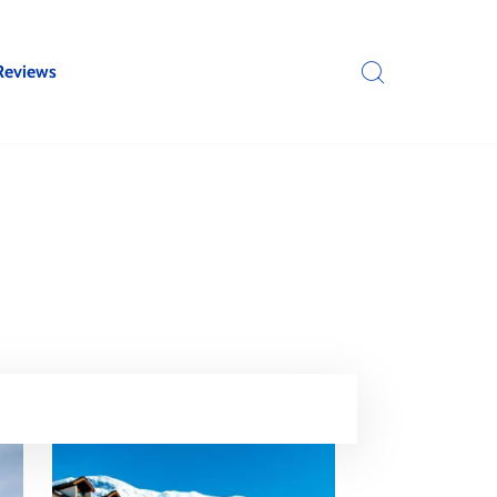
Reviews