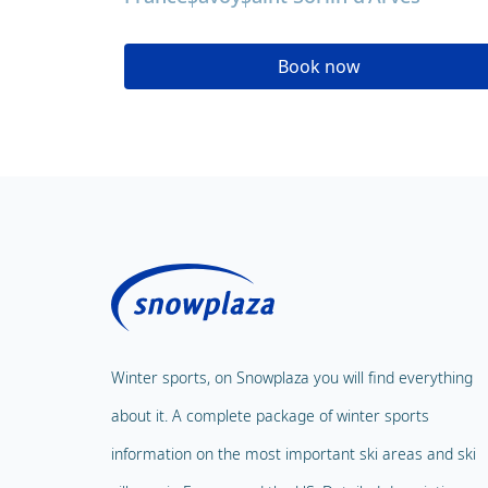
Book now
Winter sports, on Snowplaza you will find everything
about it. A complete package of winter sports
information on the most important ski areas and ski