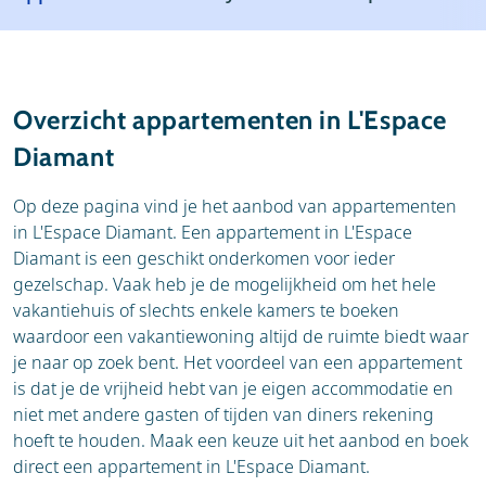
Resort
Weather & snow
Reviews
Skischools
Overzicht appartementen in L'Espace
Ski hire
Diamant
Op deze pagina vind je het aanbod van appartementen
in L'Espace Diamant. Een appartement in L'Espace
Diamant is een geschikt onderkomen voor ieder
gezelschap. Vaak heb je de mogelijkheid om het hele
vakantiehuis of slechts enkele kamers te boeken
waardoor een vakantiewoning altijd de ruimte biedt waar
je naar op zoek bent. Het voordeel van een appartement
is dat je de vrijheid hebt van je eigen accommodatie en
niet met andere gasten of tijden van diners rekening
hoeft te houden. Maak een keuze uit het aanbod en boek
direct een appartement in L'Espace Diamant.