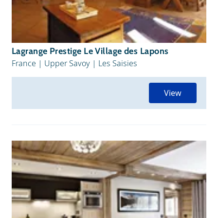
Lagrange Prestige Le Village des Lapons
France
|
Upper Savoy
|
Les Saisies
View