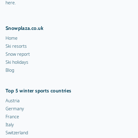
here.
Snowplaza.co.uk
Home
Ski resorts
Snow report
Ski holidays
Blog
Top 5 winter sports countries
Austria
Germany
France
Italy
Switzerland