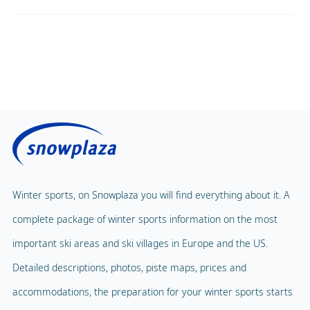
Winter sports, on Snowplaza you will find everything about it. A
complete package of winter sports information on the most
important ski areas and ski villages in Europe and the US.
Detailed descriptions, photos, piste maps, prices and
accommodations, the preparation for your winter sports starts