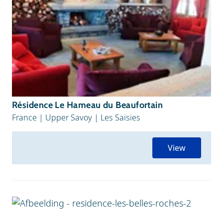
Résidence Le Hameau du Beaufortain
France
|
Upper Savoy
|
Les Saisies
View