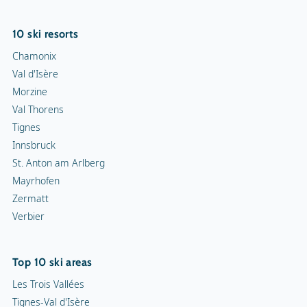
10 ski resorts
Chamonix
Val d'Isère
Morzine
Val Thorens
Tignes
Innsbruck
St. Anton am Arlberg
Mayrhofen
Zermatt
Verbier
Top 10 ski areas
Les Trois Vallées
Tignes-Val d'Isère