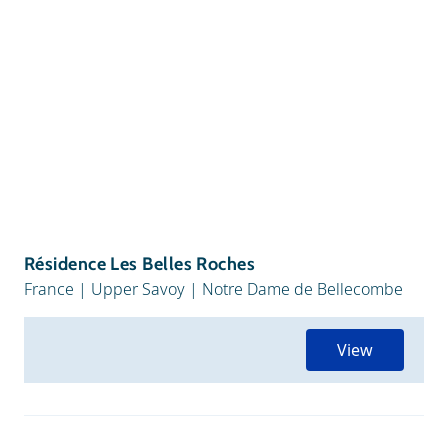
Résidence Les Belles Roches
France
|
Upper Savoy
|
Notre Dame de Bellecombe
View