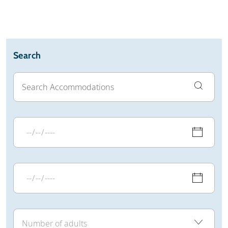
Search