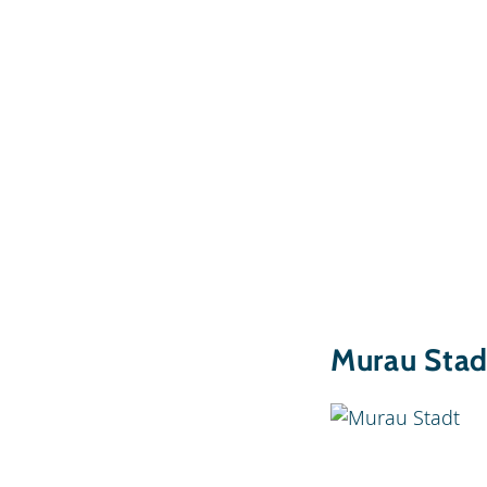
Murau Stad