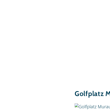
Golfplatz 