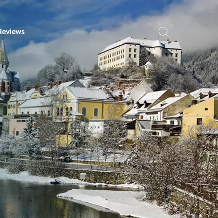
Reviews