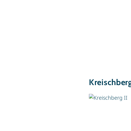
Kreischberg